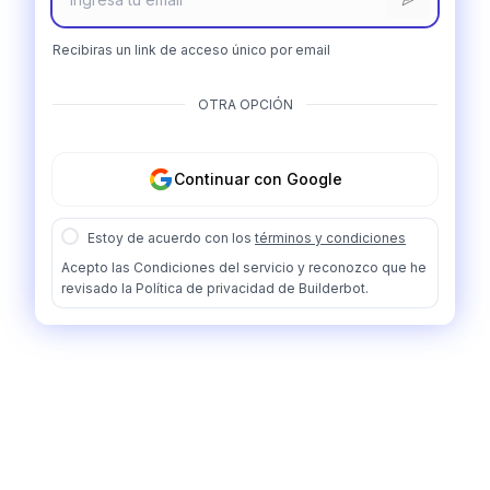
Recibiras un link de acceso único por email
OTRA OPCIÓN
Continuar con Google
Estoy de acuerdo con los
términos y condiciones
Acepto las Condiciones del servicio y reconozco que he
revisado la Política de privacidad de Builderbot.